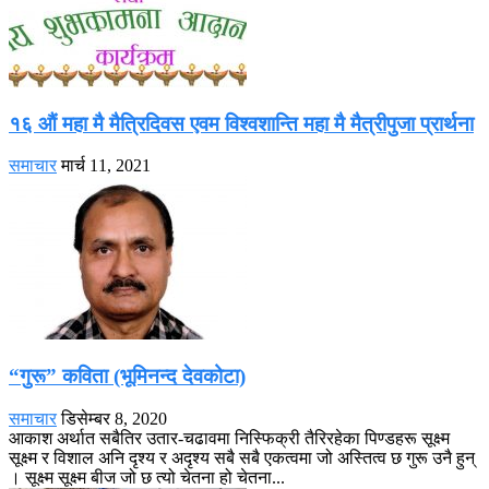
१६ औं महा मै मैत्रिदिवस एवम विश्वशान्ति महा मै मैत्रीपुजा प्रार्थना
समाचार
मार्च 11, 2021
“गुरू” कविता (भूमिनन्द देवकोटा)
समाचार
डिसेम्बर 8, 2020
आकाश अर्थात सबैतिर उतार-चढावमा निस्फिक्री तैरिरहेका पिण्डहरू सूक्ष्म
सूक्ष्म र विशाल अनि दृश्य र अदृश्य सबै सबै एकत्वमा जो अस्तित्व छ गुरू उनै हुन्
। सूक्ष्म सूक्ष्म बीज जो छ त्यो चेतना हो चेतना...