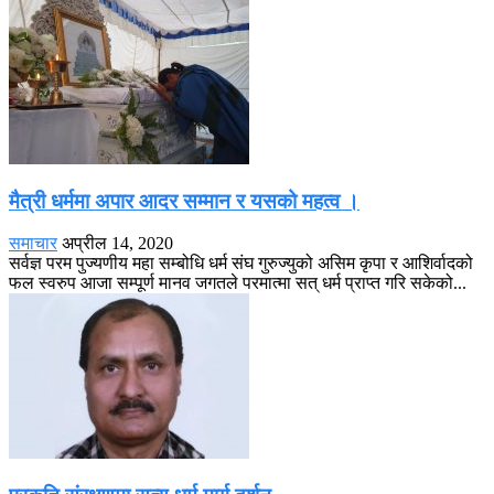
मैत्री धर्ममा अपार आदर सम्मान र यसको महत्व ।
समाचार
अप्रील 14, 2020
सर्वज्ञ परम पुज्यणीय महा सम्बोधि धर्म संघ गुरुज्युको असिम कृपा र आशिर्वादको
फल स्वरुप आजा सम्पूर्ण मानव जगतले परमात्मा सत् धर्म प्राप्त गरि सकेको...